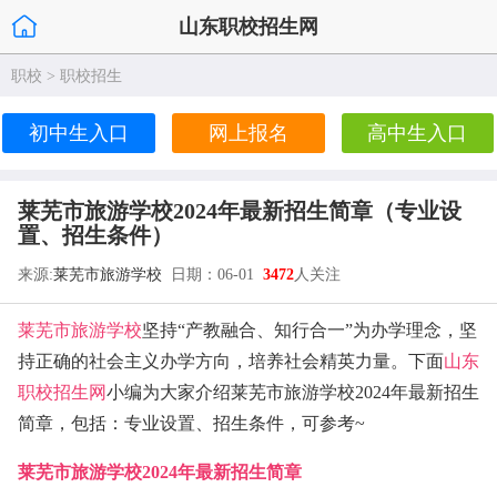
山东职校招生网
职校
>
职校招生
初中生入口
网上报名
高中生入口
莱芜市旅游学校2024年最新招生简章（专业设
置、招生条件）
来源:
莱芜市旅游学校
日期：06-01
3472
人关注
莱芜市旅游学校
坚持“产教融合、知行合一”为办学理念，坚
持正确的社会主义办学方向，培养社会精英力量。下面
山东
职校招生网
小编为大家介绍莱芜市旅游学校2024年最新招生
简章，包括：专业设置、招生条件，可参考~
莱芜市旅游学校2024年最新招生简章