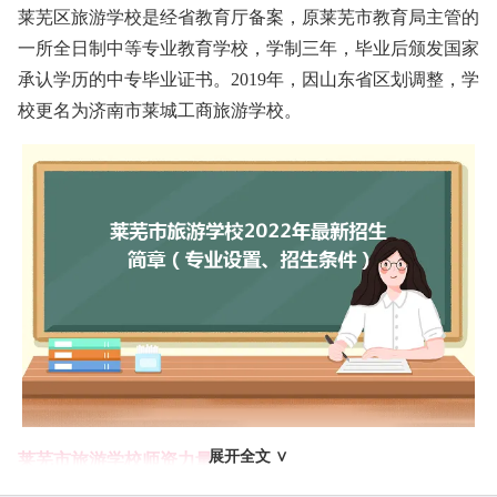
莱芜区旅游学校是经省教育厅备案，原莱芜市教育局主管的
一所全日制中等专业教育学校，学制三年，毕业后颁发国家
承认学历的中专毕业证书。2019年，因山东省区划调整，学
校更名为济南市莱城工商旅游学校。
展开全文 ∨
莱芜市旅游学校师资力量