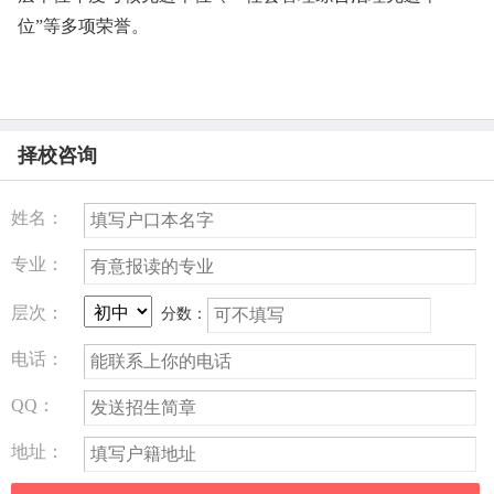
位”等多项荣誉。
择校咨询
姓名：
专业：
层次：
分数：
电话：
QQ：
地址：