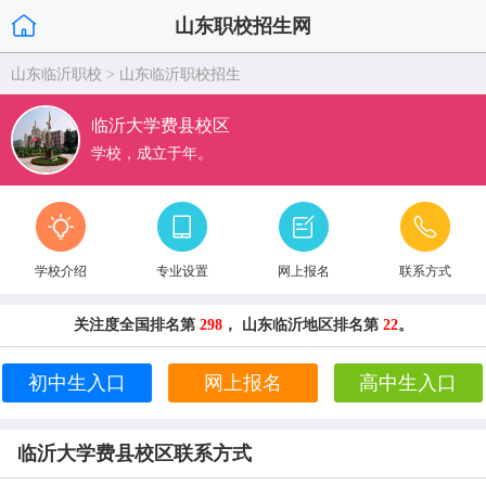
山东职校招生网
山东临沂职校
>
山东临沂职校招生
临沂大学费县校区
学校，成立于年。
学校介绍
专业设置
网上报名
联系方式
关注度全国排名第
298
， 山东临沂地区排名第
22
。
初中生入口
网上报名
高中生入口
临沂大学费县校区联系方式