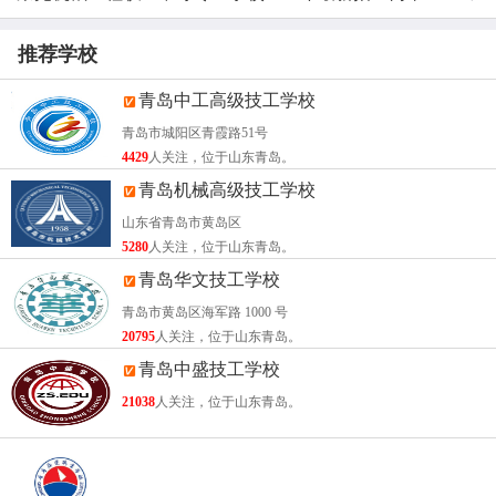
学优势）
推荐学校
青岛中工高级技工学校
青岛市城阳区青霞路51号
4429
人关注，位于山东青岛。
青岛机械高级技工学校
山东省青岛市黄岛区
5280
人关注，位于山东青岛。
青岛华文技工学校
青岛市黄岛区海军路 1000 号
20795
人关注，位于山东青岛。
青岛中盛技工学校
21038
人关注，位于山东青岛。