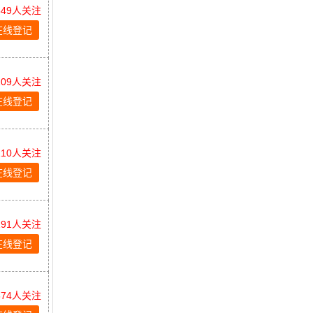
849人关注
在线登记
109人关注
在线登记
110人关注
在线登记
191人关注
在线登记
674人关注