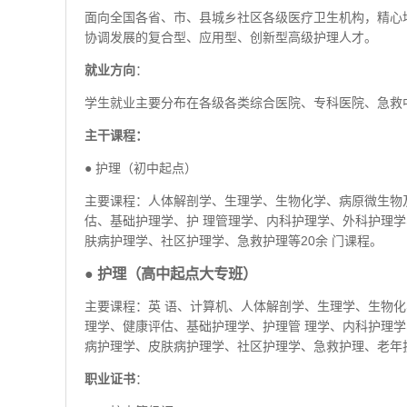
面向全国各省、市、县城乡社区各级医疗卫生机构，精心
协调发展的复合型、应用型、创新型高级护理人才。
就业方向
：
学生就业主要分布在各级各类综合医院、专科医院、急救
主干课程：
● 护理（初中起点）
主要课程：人体解剖学、生理学、生物化学、病原微生物
估、基础护理学、护 理管理学、内科护理学、外科护理
肤病护理学、社区护理学、急救护理等20余 门课程。
● 护理（高中起点大专班）
主要课程：英 语、计算机、人体解剖学、生理学、生物
理学、健康评估、基础护理学、护理管 理学、内科护理
病护理学、皮肤病护理学、社区护理学、急救护理、老年护
职业证书
：