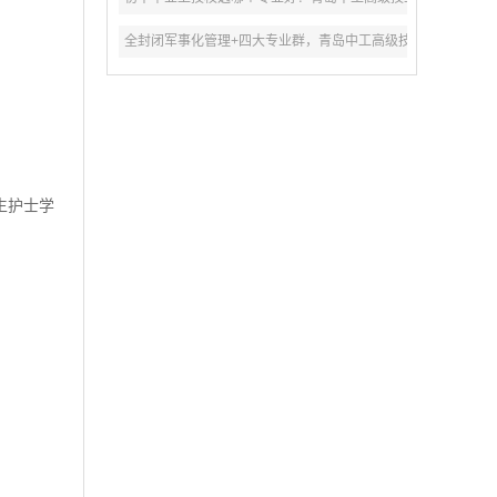
全封闭军事化管理+四大专业群，青岛中工高级技工学校2026
生护士学