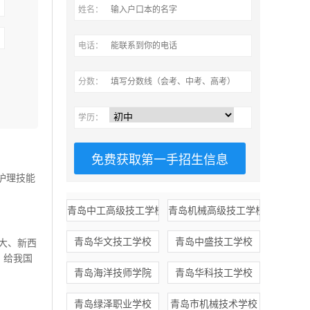
姓名：
电话：
分数：
学历：
护理技能
青岛中工高级技工学校
青岛机械高级技工学校
青岛华文技工学校
青岛中盛技工学校
大、新西
，给我国
青岛海洋技师学院
青岛华科技工学校
青岛绿泽职业学校
青岛市机械技术学校