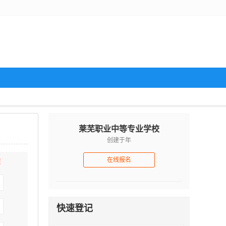
莱芜职业中等专业学校
创建于年
在线报名
快速登记