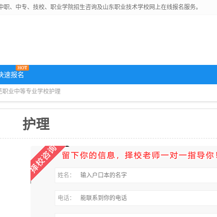
中职、中专、技校、职业学院招生咨询及山东职业技术学校网上在线报名服务。
快速报名
莱芜职业中等专业学校护理
护理
姓名：
电话：