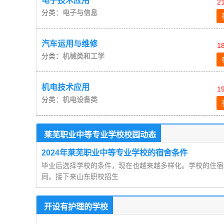
电子技术应用
2
分类：
电子与信息
汽车运用与维修
1
分类：
机械类和工学
机电技术应用
1
分类：
机电设备类
莱芜职业中等专业学校校园动态
2024年莱芜职业中等专业学校的宿舍条件
毕业后选择学校的条件，现在也越来越多样化。学校的住宿
同。接下来山东职校招生
开设有护理的学校