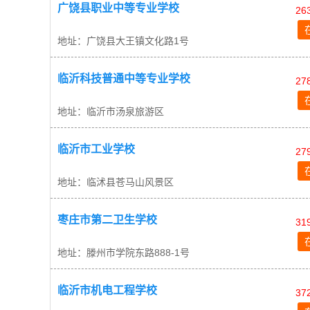
广饶县职业中等专业学校
26
地址：广饶县大王镇文化路1号
临沂科技普通中等专业学校
27
地址：临沂市汤泉旅游区
临沂市工业学校
27
地址：临沭县苍马山风景区
枣庄市第二卫生学校
31
地址：滕州市学院东路888-1号
临沂市机电工程学校
37