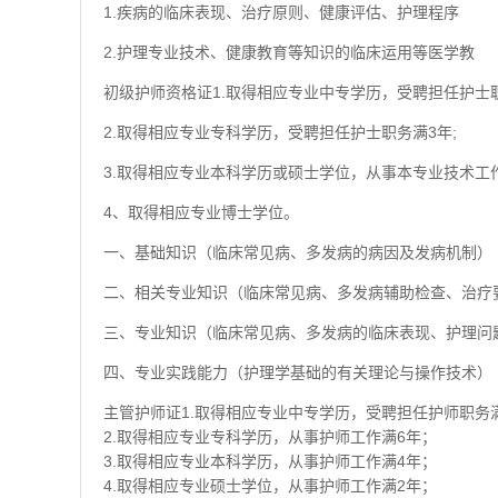
1.疾病的临床表现、治疗原则、健康评估、护理程序
2.护理专业技术、健康教育等知识的临床运用等医学教
初级护师资格证1.取得相应专业中专学历，受聘担任护士职
2.取得相应专业专科学历，受聘担任护士职务满3年;
3.取得相应专业本科学历或硕士学位，从事本专业技术工
4、取得相应专业博士学位。
一、基础知识（临床常见病、多发病的病因及发病机制）
二、相关专业知识（临床常见病、多发病辅助检查、治疗
三、专业知识（临床常见病、多发病的临床表现、护理问
四、专业实践能力（护理学基础的有关理论与操作技术）
主管护师证1.取得相应专业中专学历，受聘担任护师职务
2.取得相应专业专科学历，从事护师工作满6年；
3.取得相应专业本科学历，从事护师工作满4年；
4.取得相应专业硕士学位，从事护师工作满2年；