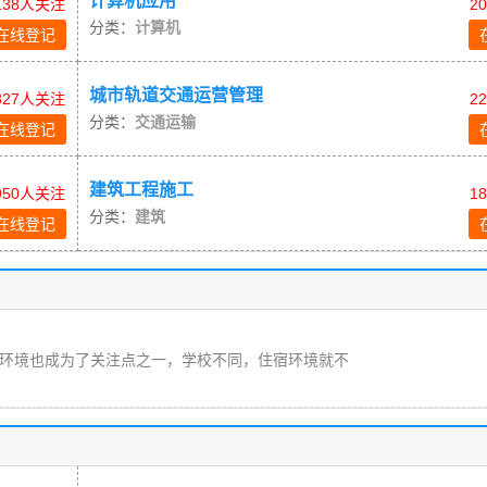
计算机应用
138人关注
2
分类：
计算机
在线登记
城市轨道交通运营管理
827人关注
2
分类：
交通运输
在线登记
建筑工程施工
950人关注
1
分类：
建筑
在线登记
环境也成为了关注点之一，学校不同，住宿环境就不