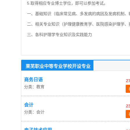
5.取得相应专业博士学位，即可以参加考试。
一、基础知识（临床常见病、多发病的病因及发病机制、
二、相关专业知识（护理健康教育学、医院感染护理学、
三、各科护理学专业知识及实践能力
莱芜职业中等专业学校开设专业
商务日语
2
分类：
教育
会计
2
分类：
会计