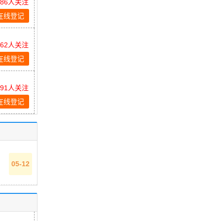
086人关注
在线登记
262人关注
在线登记
891人关注
在线登记
05-12