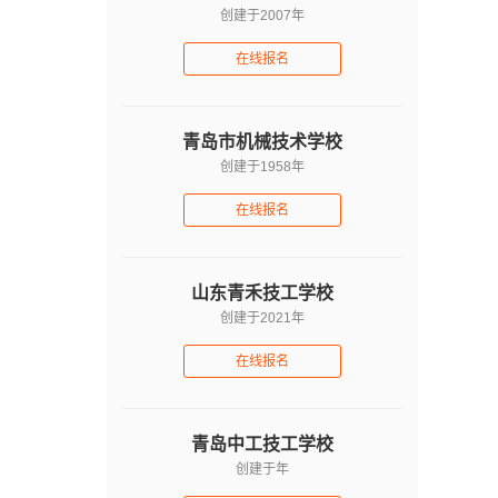
创建于2007年
在线报名
青岛市机械技术学校
创建于1958年
在线报名
山东青禾技工学校
创建于2021年
在线报名
青岛中工技工学校
创建于年