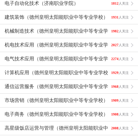
电子自动化技术（济南职业学院）
1812
人关注
建筑装饰（德州皇明太阳能职业中等专业学校）
1931
人关注
机械制造技术（德州皇明太阳能职业中等专业学校）
1982
人关注
机电技术应用（德州皇明太阳能职业中等专业学校）
2027
人关注
电气技术应用（德州皇明太阳能职业中等专业学校）
2274
人关注
计算机应用（德州皇明太阳能职业中等专业学校）
1929
人关注
通信运营服务（德州皇明太阳能职业中等专业学校）
1968
人关注
市场营销（德州皇明太阳能职业中等专业学校）
1909
人关注
电子商务（德州皇明太阳能职业中等专业学校）
1908
人关注
高星级饭店运营与管理（德州皇明太阳能职业中等专业学
2008
人关注